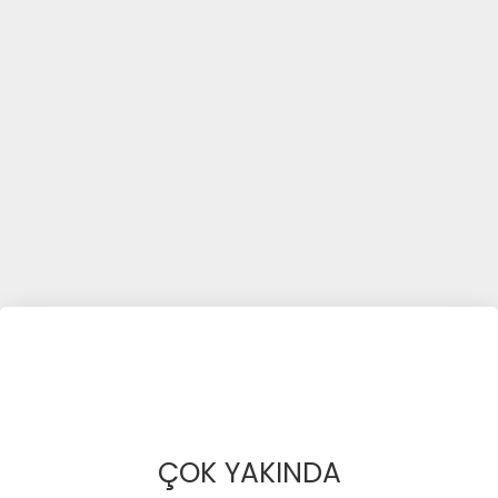
ÇOK YAKINDA