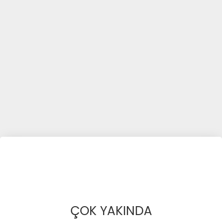
ÇOK YAKINDA