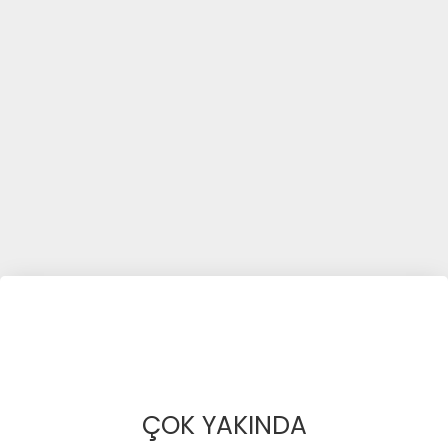
ÇOK YAKINDA