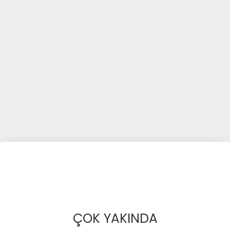
ÇOK YAKINDA