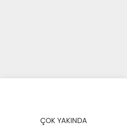
ÇOK YAKINDA