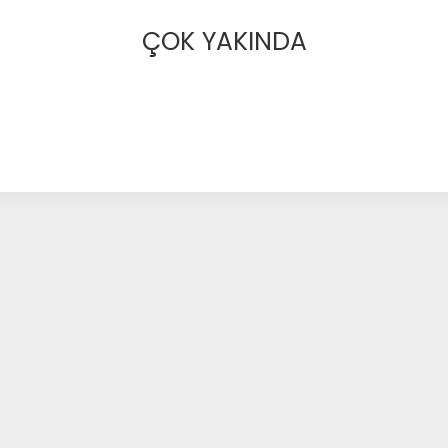
ÇOK YAKINDA