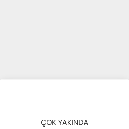
ÇOK YAKINDA