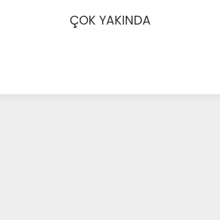
ÇOK YAKINDA