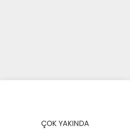
ÇOK YAKINDA