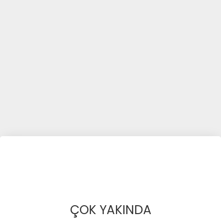
ÇOK YAKINDA