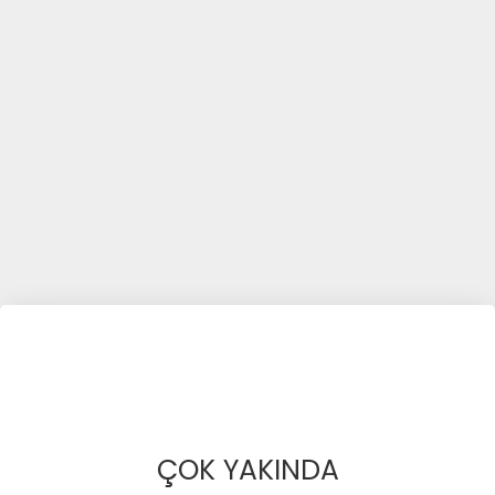
ÇOK YAKINDA