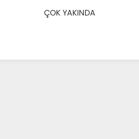
ÇOK YAKINDA