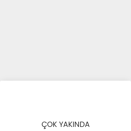
ÇOK YAKINDA