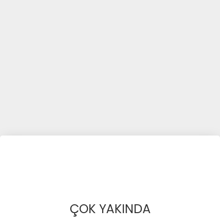
ÇOK YAKINDA