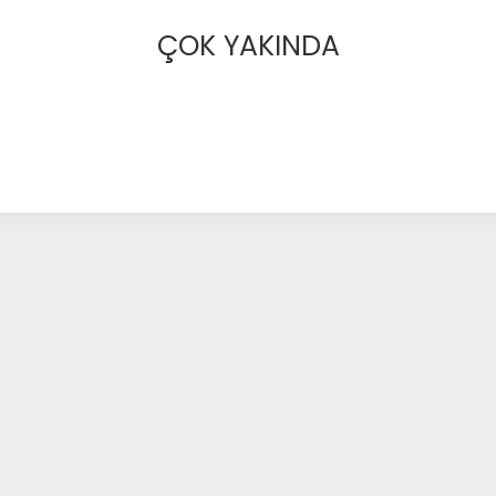
ÇOK YAKINDA