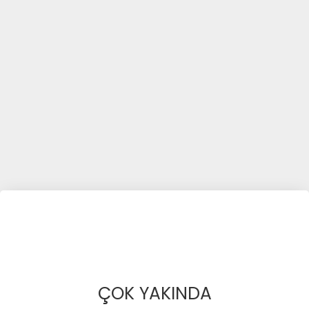
ÇOK YAKINDA