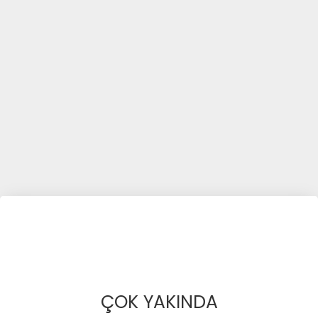
ÇOK YAKINDA