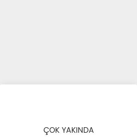
ÇOK YAKINDA