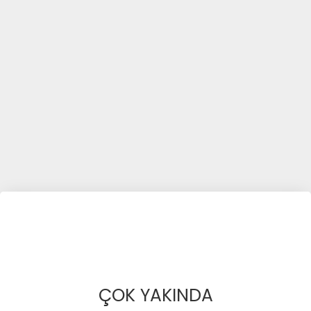
ÇOK YAKINDA