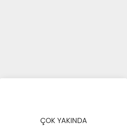
ÇOK YAKINDA