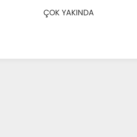
ÇOK YAKINDA