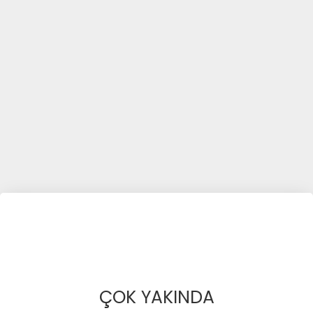
ÇOK YAKINDA