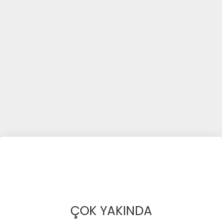
ÇOK YAKINDA