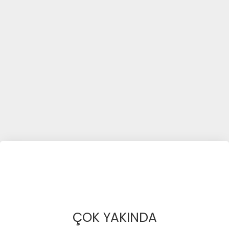
ÇOK YAKINDA