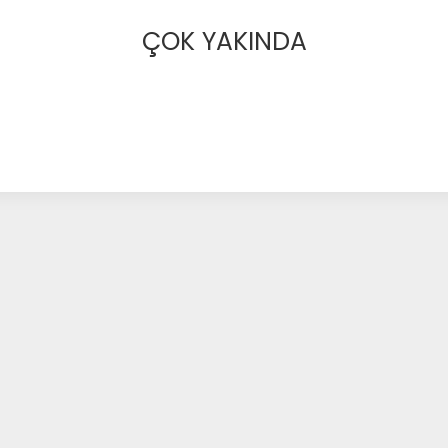
ÇOK YAKINDA